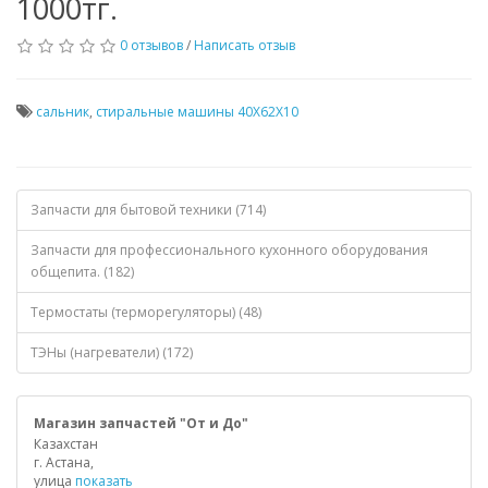
1000тг.
0 отзывов
/
Написать отзыв
сальник
,
стиральные машины 40X62X10
Запчасти для бытовой техники (714)
Запчасти для профессионального кухонного оборудования
общепита. (182)
Термостаты (терморегуляторы) (48)
ТЭНы (нагреватели) (172)
Магазин запчастей "От и До"
Казахстан
г. Астана,
улица
показать