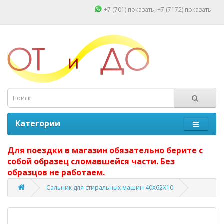
+7 (701)
показать
, +7 (7172)
показать
Категории
Для поездки в магазин обязательно берите с
собой образец сломавшейся части. Без
образцов не работаем.
Сальник для стиральных машин 40X62X10