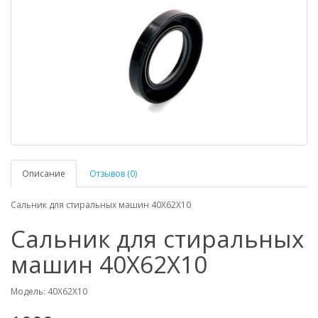
Описание
Отзывов (0)
Сальник для стиральных машин 40X62X10
Сальник для стиральных
машин 40X62X10
Модель: 40X62X10