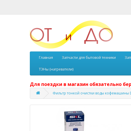
Главная
Запчасти для бытовой техники
Зап
ТЭНы (нагреватели)
Для поездки в магазин обязательно бер
Фильтр тонкой очистки воды кофемашины 