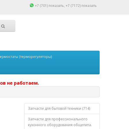
+7 (701)
показать
, +7 (7172)
показать
ермостаты (терморегуляторы)
ов не работаем.
Запчасти для бытовой техники (714)
Запчасти для профессионального
кухонного оборудования общепита.