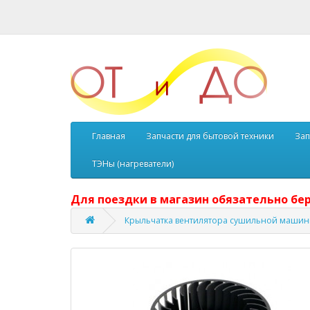
Главная
Запчасти для бытовой техники
Зап
ТЭНы (нагреватели)
Для поездки в магазин обязательно бер
Крыльчатка вентилятора сушильной машин