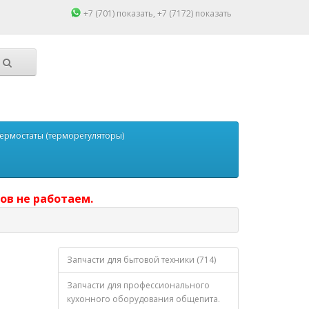
+7 (701)
показать
, +7 (7172)
показать
ермостаты (терморегуляторы)
ов не работаем.
Запчасти для бытовой техники (714)
Запчасти для профессионального
кухонного оборудования общепита.