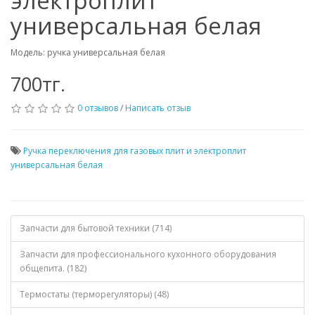
электроплит
универсальная белая
Модель: ручка универсальная белая
700тг.
0 отзывов
/
Написать отзыв
Ручка переключения для газовых плит и электроплит
универсальная белая
Запчасти для бытовой техники (714)
Запчасти для профессионального кухонного оборудования
общепита. (182)
Термостаты (терморегуляторы) (48)