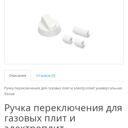
Описание
Отзывов (0)
Ручка переключения для газовых плит и электроплит универсальная
белая
Ручка переключения для
газовых плит и