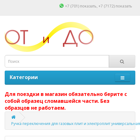
+7 (701)
показать
, +7 (7172)
показать
Категории
Для поездки в магазин обязательно берите с
собой образец сломавшейся части. Без
образцов не работаем.
Ручка переключения для газовых плит и электроплит универсальная