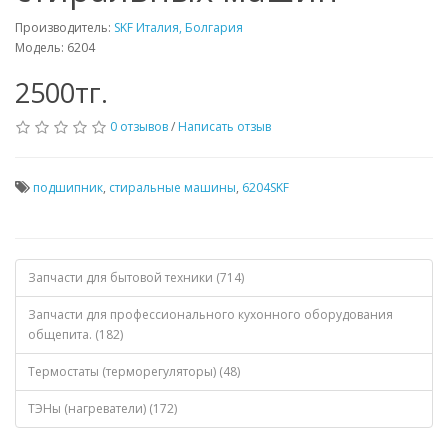
Производитель:
SKF Италия, Болгария
Модель: 6204
2500тг.
0 отзывов
/
Написать отзыв
подшипник
,
стиральные машины
,
6204SKF
Запчасти для бытовой техники (714)
Запчасти для профессионального кухонного оборудования
общепита. (182)
Термостаты (терморегуляторы) (48)
ТЭНы (нагреватели) (172)