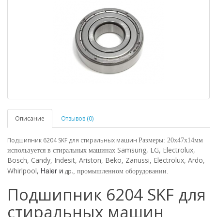
Описание
Отзывов (0)
Подшипник 6204 SKF для стиральных машин
Размеры: 20х47х14мм 
Samsung, LG, Electrolux,
используется в стиральных машинах
Bosch, Candy, Indesit, Ariston, Beko, Zanussi, Electrolux, Ardo,
и
Haier
Whirlpool,
др.
, промышленном оборудовании.
Подшипник 6204 SKF для
стиральных машин