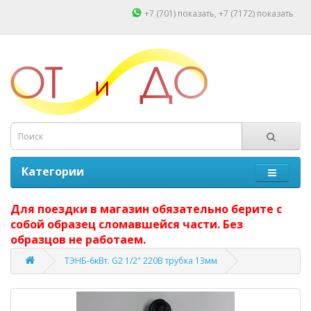
+7 (701)
показать
, +7 (7172)
показать
Категории
Для поездки в магазин обязательно берите с
собой образец сломавшейся части. Без
образцов не работаем.
ТЭНБ-6кВт. G2 1/2" 220В трубка 13мм