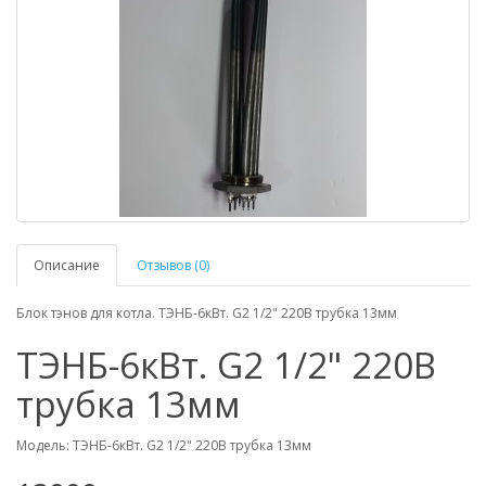
Описание
Отзывов (0)
Блок тэнов для котла. ТЭНБ-6кВт. G2 1/2" 220В трубка 13мм
ТЭНБ-6кВт. G2 1/2" 220В
трубка 13мм
Модель: ТЭНБ-6кВт. G2 1/2" 220В трубка 13мм