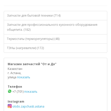
Запчасти для бытовой техники (714)
Запчасти для профессионального кухонного оборудования
общепита. (182)
Термостаты (терморегуляторы) (48)
ТЭНы (нагреватели) (172)
Магазин запчастей "От и До"
Казахстан
г. Астана,
улица
показать
Телефон
+7 (701)
показать
Instagram
otido.zapchasti.astana