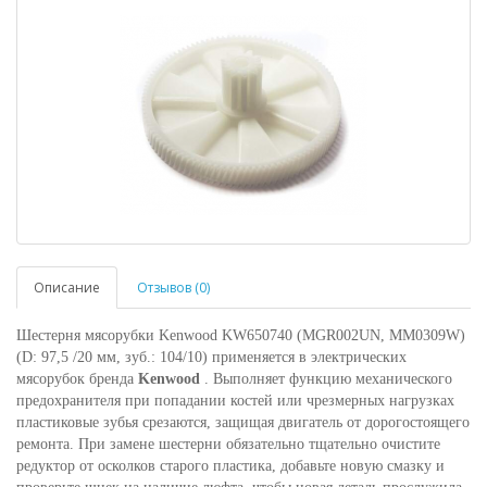
Описание
Отзывов (0)
Шестерня мясорубки Kenwood KW650740 (MGR002UN, MM0309W)
(D: 97,5 /20 мм, зуб.: 104/10) применяется в электрических
мясорубок бренда
Kenwood
. Выполняет функцию механического
предохранителя при попадании костей или чрезмерных нагрузках
пластиковые зубья срезаются, защищая двигатель от дорогостоящего
ремонта. При замене шестерни обязательно тщательно очистите
редуктор от осколков старого пластика, добавьте новую смазку и