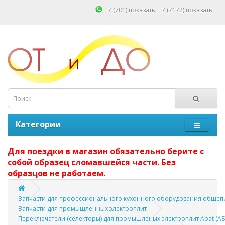
+7 (701)
показать
, +7 (7172)
показать
Категории
Для поездки в магазин обязательно берите с
собой образец сломавшейся части. Без
образцов не работаем.
Запчасти для профессионального кухонного оборудования общепи
Запчасти для промышленных электроплит
Переключатели (селекторы) для промышленых электроплит Abat (АБАТ