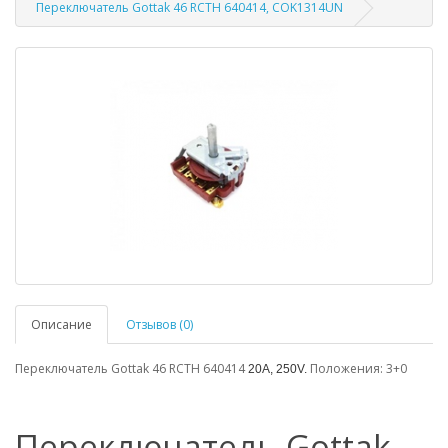
Переключатель Gottak 46 RCTH 640414, COK1314UN
Описание
Отзывов (0)
Переключатель Gottak 46 RCTH 640414
Положения: 3+0
20A, 250V.
Переключатель Gottak