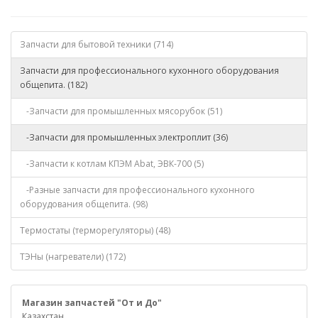
Запчасти для бытовой техники (714)
Запчасти для профессионального кухонного оборудования
общепита. (182)
-Запчасти для промышленных мясорубок (51)
-Запчасти для промышленных электроплит (36)
-Запчасти к котлам КПЭМ Abat, ЭВК-700 (5)
-Разные запчасти для профессионального кухонного
оборудования общепита. (98)
Термостаты (терморегуляторы) (48)
ТЭНы (нагреватели) (172)
Магазин запчастей "От и До"
Казахстан