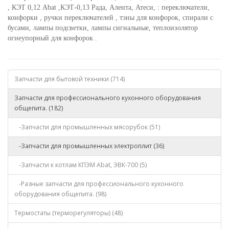
,
КЭТ 0,12
Abat ,
КЭТ-0,13
Рада, Алента, Атеси,
: переключатели,
конфорки , ручки переключателей , тэны для конфорок,
спирали с
бусами, лампы подсветки, лампы сигнальные, теплоизолятор
огнеупорный для конфорок .
Запчасти для бытовой техники (714)
Запчасти для профессионального кухонного оборудования
общепита. (182)
-Запчасти для промышленных мясорубок (51)
-Запчасти для промышленных электроплит (36)
-Запчасти к котлам КПЭМ Abat, ЭВК-700 (5)
-Разные запчасти для профессионального кухонного
оборудования общепита. (98)
Термостаты (терморегуляторы) (48)