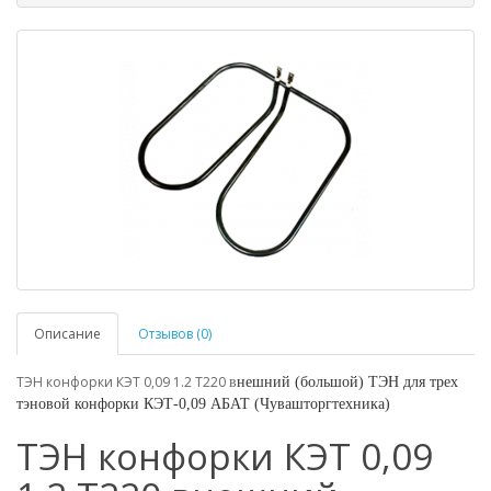
Описание
Отзывов (0)
ТЭН конфорки КЭТ 0,09 1.2 Т220
в
нешний (большой) ТЭН для трех
тэновой конфорки КЭТ-0,09 АБАТ (Чувашторгтехника)
ТЭН конфорки КЭТ 0,09