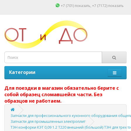
+7 (701)
показать
, +7 (7172)
показать
Категории
Для поездки в магазин обязательно берите с
собой образец сломавшейся части. Без
образцов не работаем.
Запчасти для профессионального кухонного оборудования общепи
Запчасти для промышленных электроплит
ТЭН конфорки КЭТ 0,09 1.2 Т220 внешний (большой) ТЭН для трех т