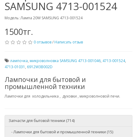
SAMSUNG 4713-001524
Модель: Лампа 20W SAMSUNG 4713-001524
1500тг.
0 отзывов
/
Написать отзыв
лампочка
,
микроволновка SAMSUNG 4713-001046
,
4713-001524
,
4713-01031
,
6912W3B002D
Лампочки для бытовой и
промышленной техники
Лампочки для холодильника , духовки , микроволновой печи.
Запчасти для бытовой техники (714)
- Лампочки для бытовой и промышленной техники (15)