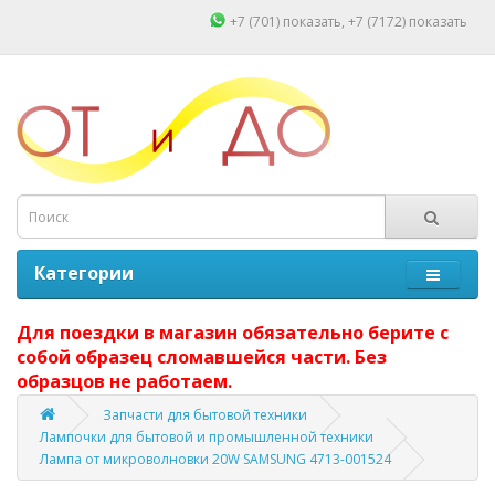
+7 (701)
показать
, +7 (7172)
показать
Категории
Для поездки в магазин обязательно берите с
собой образец сломавшейся части. Без
образцов не работаем.
Запчасти для бытовой техники
Лампочки для бытовой и промышленной техники
Лампа от микроволновки 20W SAMSUNG 4713-001524