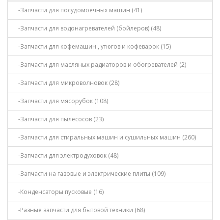
-Запчасти для посудомоечных машин (41)
-Запчасти для водонагревателей (бойлеров) (48)
-Запчасти для кофемашин , утюгов и кофеварок (15)
-Запчасти для масляных радиаторов и обогревателей (2)
-Запчасти для микроволновок (28)
-Запчасти для мясорубок (108)
-Запчасти для пылесосов (23)
-Запчасти для стиральных машин и сушильных машин (260)
-Запчасти для электродуховок (48)
-Запчасти на газовые и электрические плиты (109)
-Конденсаторы пусковые (16)
-Разные запчасти для бытовой техники (68)