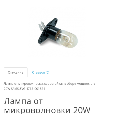
Описание
Отзывов (0)
Лампа от микроволновки жаростойкая в сборе мощностью
20W SAMSUNG 4713-001524
Лампа от
микроволновки 20W