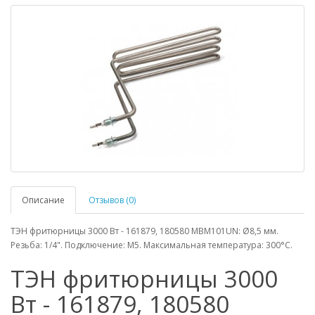
Описание
Отзывов (0)
ТЭН фритюрницы 3000 Вт - 161879, 180580 MBM101UN: Ø8,5 мм.
Резьба: 1/4". Подключение: M5. Максимальная температура: 300°C.
ТЭН фритюрницы 3000
Вт - 161879, 180580