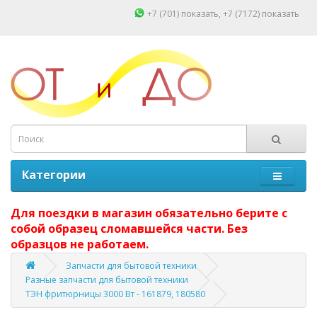
+7 (701)
показать
, +7 (7172)
показать
Категории
Для поездки в магазин обязательно берите с
собой образец сломавшейся части. Без
образцов не работаем.
Запчасти для бытовой техники
Разные запчасти для бытовой техники
ТЭН фритюрницы 3000 Вт - 161879, 180580