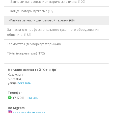
-Запчасти на газовые и электрические плиты (109)
-Конденсаторы пусковые (16)
-Разные запчасти для бытовой техники (68)
Запчасти для профессионального кухонного оборудования
общепита. (182)
Термостаты (терморегуляторы) (48)
ТЭНы (нагреватели) (172)
Магазин запчастей "От и До"
Казахстан
г. Астана,
улица
показать
Телефон
+7 (701)
показать
Instagram
otido.zapchasti.astana