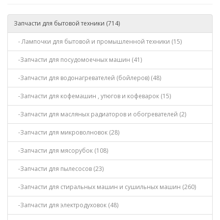
Запчасти для бытовой техники (714)
- Лампочки для бытовой и промышленной техники (15)
-Запчасти для посудомоечных машин (41)
-Запчасти для водонагревателей (бойлеров) (48)
-Запчасти для кофемашин , утюгов и кофеварок (15)
-Запчасти для масляных радиаторов и обогревателей (2)
-Запчасти для микроволновок (28)
-Запчасти для мясорубок (108)
-Запчасти для пылесосов (23)
-Запчасти для стиральных машин и сушильных машин (260)
-Запчасти для электродуховок (48)