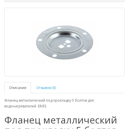
Описание
Отзывов (0)
Фланец металлический под прокладку 5 болтов для
водонагревателей ER/ES
Фланец металлический