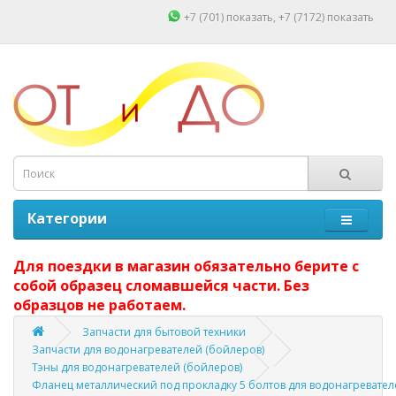
+7 (701)
показать
, +7 (7172)
показать
Категории
Для поездки в магазин обязательно берите с
собой образец сломавшейся части. Без
образцов не работаем.
Запчасти для бытовой техники
Запчасти для водонагревателей (бойлеров)
Тэны для водонагревателей (бойлеров)
Фланец металлический под прокладку 5 болтов для водонагревателе