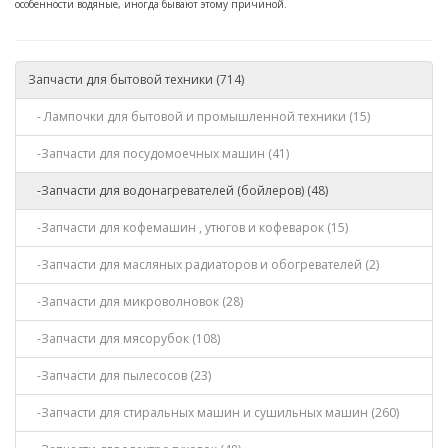
особенности водяные, иногда бывают этому причиной.
Запчасти для бытовой техники (714)
- Лампочки для бытовой и промышленной техники (15)
-Запчасти для посудомоечных машин (41)
-Запчасти для водонагревателей (бойлеров) (48)
-Запчасти для кофемашин , утюгов и кофеварок (15)
-Запчасти для масляных радиаторов и обогревателей (2)
-Запчасти для микроволновок (28)
-Запчасти для мясорубок (108)
-Запчасти для пылесосов (23)
-Запчасти для стиральных машин и сушильных машин (260)