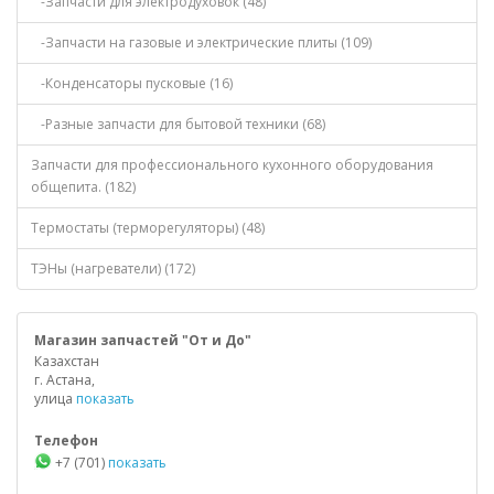
-Запчасти для электродуховок (48)
-Запчасти на газовые и электрические плиты (109)
-Конденсаторы пусковые (16)
-Разные запчасти для бытовой техники (68)
Запчасти для профессионального кухонного оборудования
общепита. (182)
Термостаты (терморегуляторы) (48)
ТЭНы (нагреватели) (172)
Магазин запчастей "От и До"
Казахстан
г. Астана,
улица
показать
Телефон
+7 (701)
показать