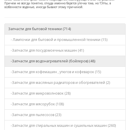
Причем не всегда понятно, откуда именно берется утечка тока, но ТЭНы, в
особенности водяные, иногда бывают этому причиной.
Запчасти для бытовой техники (714)
- Лампочки для бытовой и промышленной техники (15)
-Запчасти для посудомоечных машин (41)
-Запчасти для водонагревателей (бойлеров) (48)
-Запчасти для кофемашин , утюгов и кофеварок (15)
-Запчасти для масляных радиаторов и обогревателей (2)
-Запчасти для микроволновок (28)
-Запчасти для мясорубок (108)
-Запчасти для пылесосов (23)
-Запчасти для стиральных машин и сушильных машин (260)