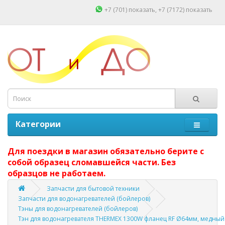
+7 (701)
показать
, +7 (7172)
показать
Категории
Для поездки в магазин обязательно берите с
собой образец сломавшейся части. Без
образцов не работаем.
Запчасти для бытовой техники
Запчасти для водонагревателей (бойлеров)
Тэны для водонагревателей (бойлеров)
Тэн для водонагревателя THERMEX 1300W фланец RF Ø64мм, медны