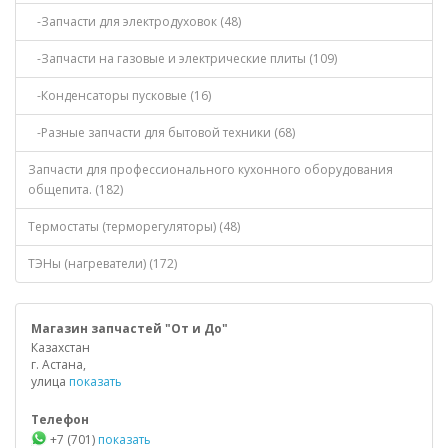
-Запчасти для электродуховок (48)
-Запчасти на газовые и электрические плиты (109)
-Конденсаторы пусковые (16)
-Разные запчасти для бытовой техники (68)
Запчасти для профессионального кухонного оборудования
общепита. (182)
Термостаты (терморегуляторы) (48)
ТЭНы (нагреватели) (172)
Магазин запчастей "От и До"
Казахстан
г. Астана,
улица
показать
Телефон
+7 (701)
показать