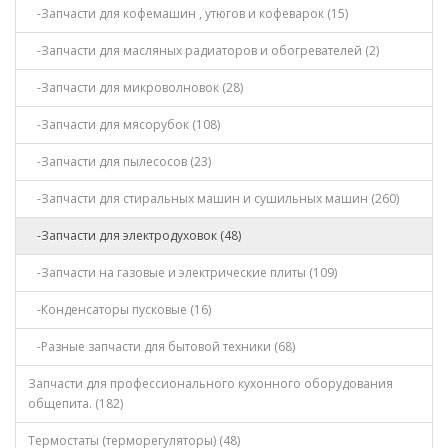
-Запчасти для кофемашин , утюгов и кофеварок (15)
-Запчасти для масляных радиаторов и обогревателей (2)
-Запчасти для микроволновок (28)
-Запчасти для мясорубок (108)
-Запчасти для пылесосов (23)
-Запчасти для стиральных машин и сушильных машин (260)
-Запчасти для электродуховок (48)
-Запчасти на газовые и электрические плиты (109)
-Конденсаторы пусковые (16)
-Разные запчасти для бытовой техники (68)
Запчасти для профессионального кухонного оборудования
общепита. (182)
Термостаты (терморегуляторы) (48)