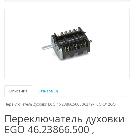
Описание
Отзывов (0)
Переключатель духовки EGO 46.23866.500 , 362797, COK312GO
Переключатель духовки
EGO 46.23866.500 ,