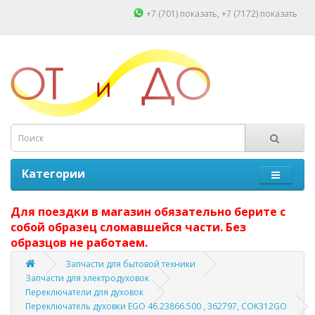
+7 (701)
показать
, +7 (7172)
показать
Категории
Для поездки в магазин обязательно берите с
собой образец сломавшейся части. Без
образцов не работаем.
Запчасти для бытовой техники
Запчасти для электродуховок
Переключатели для духовок
Переключатель духовки EGO 46.23866.500 , 362797, COK312GO