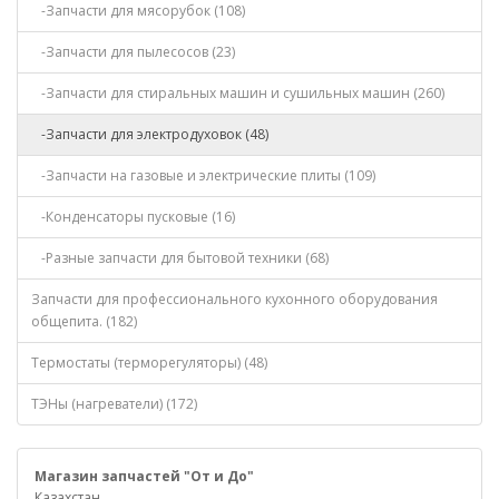
-Запчасти для мясорубок (108)
-Запчасти для пылесосов (23)
-Запчасти для стиральных машин и сушильных машин (260)
-Запчасти для электродуховок (48)
-Запчасти на газовые и электрические плиты (109)
-Конденсаторы пусковые (16)
-Разные запчасти для бытовой техники (68)
Запчасти для профессионального кухонного оборудования
общепита. (182)
Термостаты (терморегуляторы) (48)
ТЭНы (нагреватели) (172)
Магазин запчастей "От и До"
Казахстан