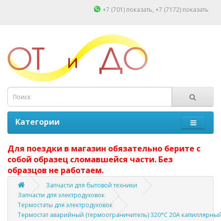
+7 (701)
показать
, +7 (7172)
показать
Категории
Для поездки в магазин обязательно берите с
собой образец сломавшейся части. Без
образцов не работаем.
Запчасти для бытовой техники
Запчасти для электродуховок
Термостаты для электродуховок
Термостат аварийный (термоограничитель) 320°C 20А капиллярный 