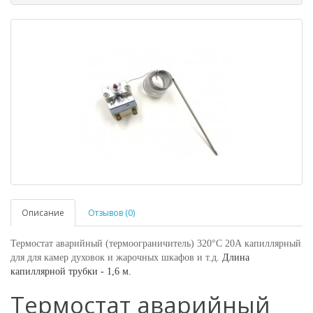
Описание
Отзывов (0)
Термостат аварийный (термоограничитель) 320°C 20А капиллярный
для для камер духовок и жарочных шкафов и т.д.
Длина
капиллярной трубки - 1,6 м.
Термостат аварийный