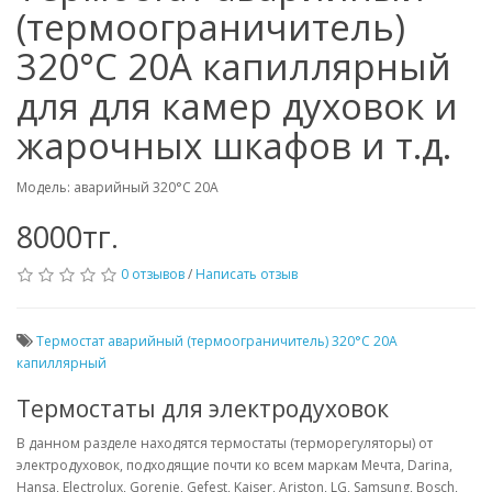
(термоограничитель)
320°C 20А капиллярный
для для камер духовок и
жарочных шкафов и т.д.
Модель: аварийный 320°C 20А
8000тг.
0 отзывов
/
Написать отзыв
Термостат аварийный (термоограничитель) 320°C 20А
капиллярный
Термостаты для электродуховок
В данном разделе находятся термостаты (терморегуляторы) от
электродуховок, подходящие почти ко всем маркам Мечта, Darina,
Hansa, Electrolux, Gorenje, Gefest, Kaiser, Ariston, LG, Samsung, Bosch,