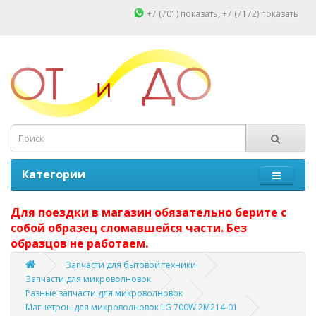
+7 (701)
показать
, +7 (7172)
показать
Категории
Для поездки в магазин обязательно берите с
собой образец сломавшейся части. Без
образцов не работаем.
Запчасти для бытовой техники
Запчасти для микроволновок
Разные запчасти для микроволновок
Магнетрон для микроволновок LG 700W 2M214-01