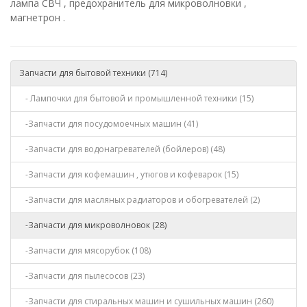
лампа СВЧ , п
редохранитель для микроволновки ,
магнетрон .
Запчасти для бытовой техники (714)
- Лампочки для бытовой и промышленной техники (15)
-Запчасти для посудомоечных машин (41)
-Запчасти для водонагревателей (бойлеров) (48)
-Запчасти для кофемашин , утюгов и кофеварок (15)
-Запчасти для масляных радиаторов и обогревателей (2)
-Запчасти для микроволновок (28)
-Запчасти для мясорубок (108)
-Запчасти для пылесосов (23)
-Запчасти для стиральных машин и сушильных машин (260)