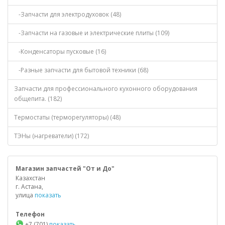
-Запчасти для электродуховок (48)
-Запчасти на газовые и электрические плиты (109)
-Конденсаторы пусковые (16)
-Разные запчасти для бытовой техники (68)
Запчасти для профессионального кухонного оборудования
общепита. (182)
Термостаты (терморегуляторы) (48)
ТЭНы (нагреватели) (172)
Магазин запчастей "От и До"
Казахстан
г. Астана,
улица
показать
Телефон
+7 (701)
показать