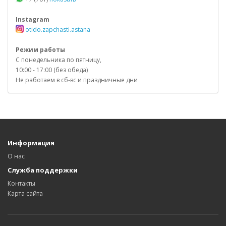
Instagram
otido.zapchasti.astana
Режим работы
С понедельника по пятницу,
10:00 - 17:00 (без обеда)
Не работаем в сб-вс и праздничные дни
Информация
О нас
Служба поддержки
Контакты
Карта сайта