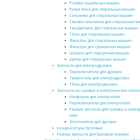
Ролики сушильных машин
Ручки люка для стиральных машин
Сальники для стиральных машин
Смазки сальников для стиральных 
Таходатчики для стиральных машин
ТЭНы для стиральных машин
Фильтры для стиральных машин
Фильтры для сушильных машин
Шланги для стиральных машин
Щетки для стиральных машин
Запчасти для электродуховок
Переключатели для духовок
Термостаты для электродуховок
ТЭНы для электродуховок
Запчасти на газовые и электрические плиты
Конфорки для электроплит
Переключатели для электроплит
Разные запчасти для газовых и элект
плит
Уплотнители для духовок
Конденсаторы пусковые
Разные запчасти для бытовой техники