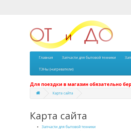
Главная
Запчасти для бытовой техники
Зап
ТЭНы (нагреватели)
Для поездки в магазин обязательно бер
Карта сайта
Карта сайта
Запчасти для бытовой техники