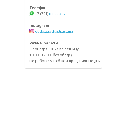
Телефон
+7 (701)
показать
Instagram
otido.zapchasti.astana
Режим работы
С понедельника по пятницу,
10:00 - 17:00 (без обеда)
Не работаем в сб-вс и праздничные дни