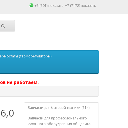
+7 (701)
показать
, +7 (7172)
показать
ермостаты (терморегуляторы)
ов не работаем.
Запчасти для бытовой техники (714)
6,0
Запчасти для профессионального
кухонного оборудования общепита.