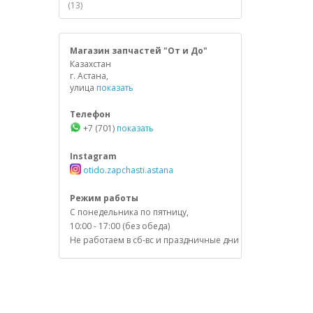
(13)
Магазин запчастей "От и До"
Казахстан
г. Астана,
улица
показать
Телефон
+7 (701)
показать
Instagram
otido.zapchasti.astana
Режим работы
С понедельника по пятницу,
10:00 - 17:00 (без обеда)
Не работаем в сб-вс и праздничные дни