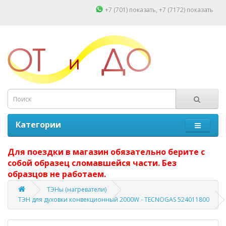
+7 (701)
показать
, +7 (7172)
показать
Категории
Для поездки в магазин обязательно берите с
собой образец сломавшейся части. Без
образцов не работаем.
ТЭНы (нагреватели)
ТЭН для духовки конвекционный 2000W - TECNOGAS 524011800