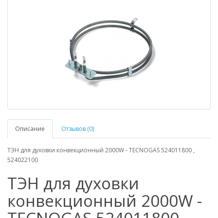
Описание
Отзывов (0)
ТЭН для духовки конвекционный 2000W - TECNOGAS 524011800 ,
524022100
ТЭН для духовки
конвекционный 2000W -