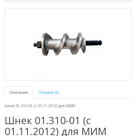
Описание
Отзывов (0)
Шнек 01.310-01 (с 01.11.2012) для 600М
Шнек 01.310-01 (с
01.11.2012) для МИМ