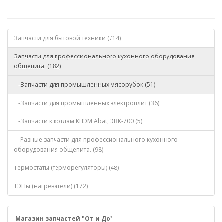
Запчасти для бытовой техники (714)
Запчасти для профессионального кухонного оборудования
общепита. (182)
-Запчасти для промышленных мясорубок (51)
-Запчасти для промышленных электроплит (36)
-Запчасти к котлам КПЭМ Abat, ЭВК-700 (5)
-Разные запчасти для профессионального кухонного
оборудования общепита. (98)
Термостаты (терморегуляторы) (48)
ТЭНы (нагреватели) (172)
Магазин запчастей "От и До"