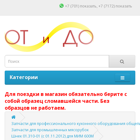
+7 (701)
показать
, +7 (7172)
показать
Категории
Для поездки в магазин обязательно берите с
собой образец сломавшейся части. Без
образцов не работаем.
Запчасти для профессионального кухонного оборудования общепи
Запчасти для промышленных мясорубок
Шнек 01.310-01 (с 01.11.2012) для МИМ 600М