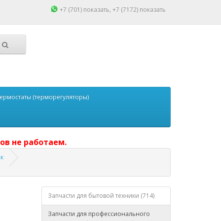
+7 (701)
показать
, +7 (7172)
показать
ермостаты (терморегуляторы)
ов не работаем.
к
Запчасти для бытовой техники (714)
Запчасти для профессионального