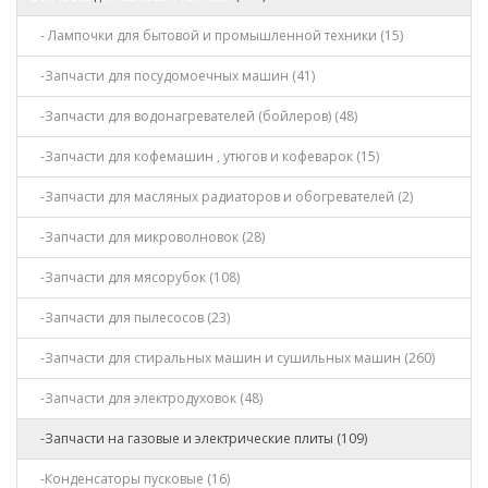
- Лампочки для бытовой и промышленной техники (15)
-Запчасти для посудомоечных машин (41)
-Запчасти для водонагревателей (бойлеров) (48)
-Запчасти для кофемашин , утюгов и кофеварок (15)
-Запчасти для масляных радиаторов и обогревателей (2)
-Запчасти для микроволновок (28)
-Запчасти для мясорубок (108)
-Запчасти для пылесосов (23)
-Запчасти для стиральных машин и сушильных машин (260)
-Запчасти для электродуховок (48)
-Запчасти на газовые и электрические плиты (109)
-Конденсаторы пусковые (16)