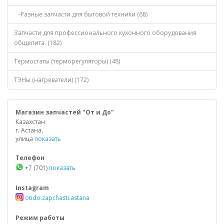
-Разные запчасти для бытовой техники (68)
Запчасти для профессионального кухонного оборудования
общепита. (182)
Термостаты (терморегуляторы) (48)
ТЭНы (нагреватели) (172)
Магазин запчастей "От и До"
Казахстан
г. Астана,
улица
показать
Телефон
+7 (701)
показать
Instagram
otido.zapchasti.astana
Режим работы