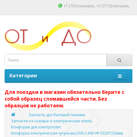
+7 (701)
показать
, +7 (7172)
показать
Категории
Для поездки в магазин обязательно берите с
собой образец сломавшейся части. Без
образцов не работаем.
Запчасти для бытовой техники
Запчасти на газовые и электрические плиты
Конфорки для электроплит
Конфорка электрическая чугунная,230V,2.KW HP-F220*230мм