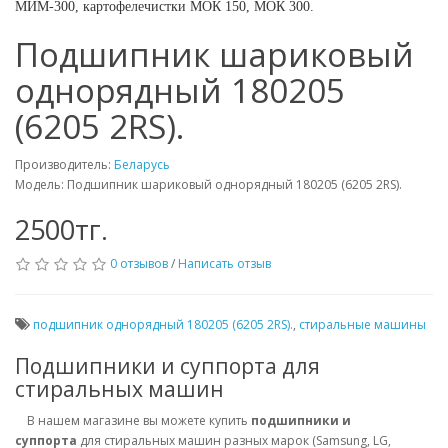
МИМ-300, картофелечистки МОК 150, МОК 300.
Подшипник шариковый
однорядный 180205
(6205 2RS).
Производитель:
Беларусь
Модель: Подшипник шариковый однорядный 180205 (6205 2RS).
2500тг.
0 отзывов
/
Написать отзыв
подшипник однорядный 180205 (6205 2RS).
,
стиральные машины
Подшипники и суппорта для
стиральных машин
В нашем магазине вы можете купить
подшипники и
суппорта
для стиральных машин разных марок (Samsung, LG,