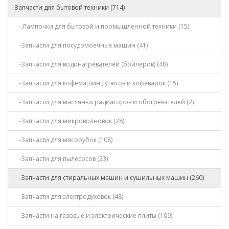
Запчасти для бытовой техники (714)
- Лампочки для бытовой и промышленной техники (15)
-Запчасти для посудомоечных машин (41)
-Запчасти для водонагревателей (бойлеров) (48)
-Запчасти для кофемашин , утюгов и кофеварок (15)
-Запчасти для масляных радиаторов и обогревателей (2)
-Запчасти для микроволновок (28)
-Запчасти для мясорубок (108)
-Запчасти для пылесосов (23)
-Запчасти для стиральных машин и сушильных машин (260)
-Запчасти для электродуховок (48)
-Запчасти на газовые и электрические плиты (109)