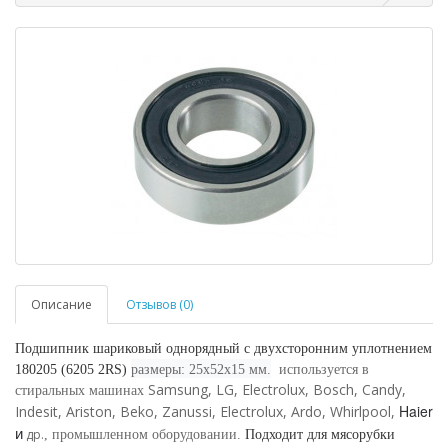
Описание
Отзывов (0)
Подшипник шариковый однорядный с двухсторонним уплотнением
180205 (6205 2RS)
размеры: 25х52х15 мм.
используется в
Samsung, LG, Electrolux, Bosch, Candy,
стиральных машинах
Haier
Indesit, Ariston, Beko, Zanussi, Electrolux, Ardo, Whirlpool,
и
др.
, промышленном оборудовании.
Подходит для мясорубки