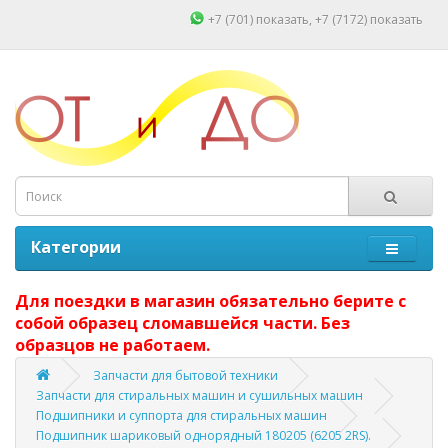
+7 (701)
показать
, +7 (7172)
показать
Категории
Для поездки в магазин обязательно берите с
собой образец сломавшейся части. Без
образцов не работаем.
Запчасти для бытовой техники
Запчасти для стиральных машин и сушильных машин
Подшипники и суппорта для стиральных машин
Подшипник шариковый однорядный 180205 (6205 2RS).