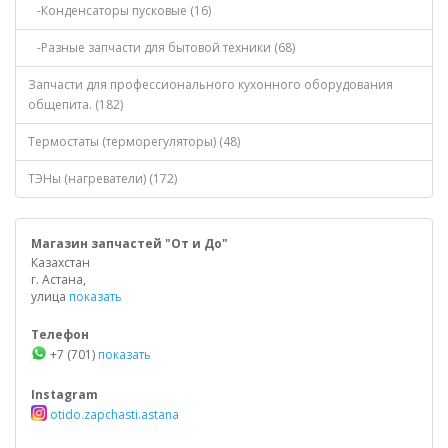
-Конденсаторы пусковые (16)
-Разные запчасти для бытовой техники (68)
Запчасти для профессионального кухонного оборудования
общепита. (182)
Термостаты (терморегуляторы) (48)
ТЭНы (нагреватели) (172)
Магазин запчастей "От и До"
Казахстан
г. Астана,
улица
показать
Телефон
+7 (701)
показать
Instagram
otido.zapchasti.astana