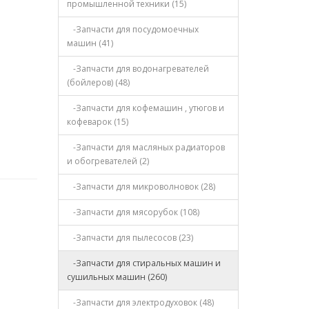
промышленной техники (15)
-Запчасти для посудомоечных
машин (41)
-Запчасти для водонагревателей
(бойлеров) (48)
-Запчасти для кофемашин , утюгов и
кофеварок (15)
-Запчасти для масляных радиаторов
и обогревателей (2)
-Запчасти для микроволновок (28)
-Запчасти для мясорубок (108)
-Запчасти для пылесосов (23)
-Запчасти для стиральных машин и
сушильных машин (260)
-Запчасти для электродуховок (48)