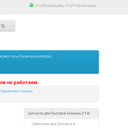
+7 (701)
показать
, +7 (7172)
показать
ермостаты (терморегуляторы)
ов не работаем.
 стиральных машин
Запчасти для бытовой техники (714)
- Лампочки для бытовой и