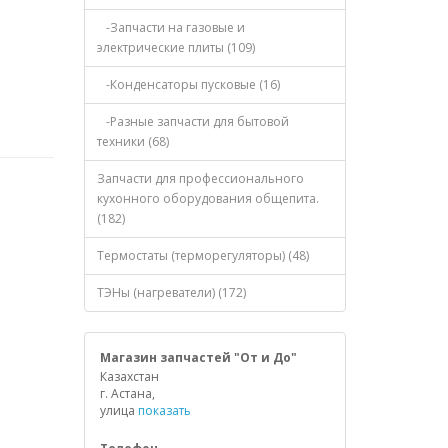
-Запчасти на газовые и
электрические плиты (109)
-Конденсаторы пусковые (16)
-Разные запчасти для бытовой
техники (68)
Запчасти для профессионального
кухонного оборудования общепита.
(182)
Термостаты (терморегуляторы) (48)
ТЭНы (нагреватели) (172)
Магазин запчастей "От и До"
Казахстан
г. Астана,
улица
показать