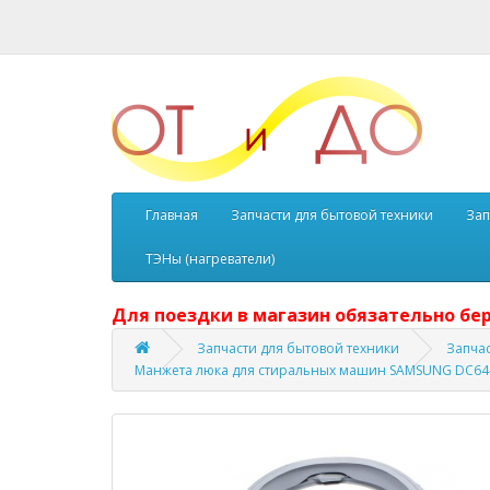
Главная
Запчасти для бытовой техники
Зап
ТЭНы (нагреватели)
Для поездки в магазин обязательно бер
Запчасти для бытовой техники
Запча
Манжета люка для стиральных машин SAMSUNG DC64-