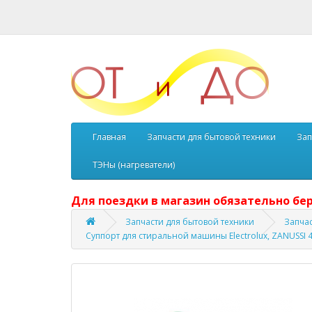
Главная
Запчасти для бытовой техники
Зап
ТЭНы (нагреватели)
Для поездки в магазин обязательно бер
Запчасти для бытовой техники
Запча
Суппорт для стиральной машины Electrolux, ZANUSSI 