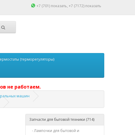
+7 (701)
показать
, +7 (7172)
показать
ермостаты (терморегуляторы)
ов не работаем.
тиральных машин
Запчасти для бытовой техники (714)
- Лампочки для бытовой и