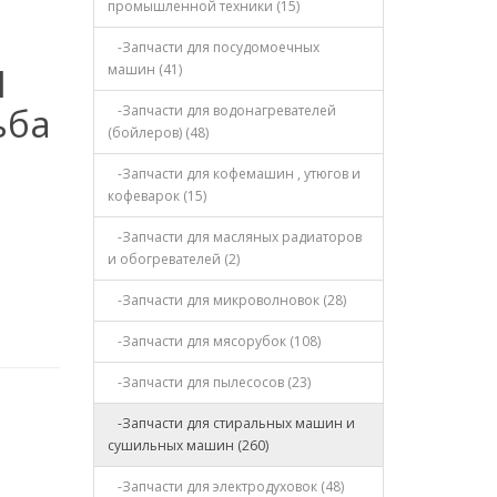
промышленной техники (15)
-Запчасти для посудомоечных
N
машин (41)
ьба
-Запчасти для водонагревателей
(бойлеров) (48)
-Запчасти для кофемашин , утюгов и
кофеварок (15)
-Запчасти для масляных радиаторов
и обогревателей (2)
-Запчасти для микроволновок (28)
-Запчасти для мясорубок (108)
-Запчасти для пылесосов (23)
-Запчасти для стиральных машин и
сушильных машин (260)
-Запчасти для электродуховок (48)