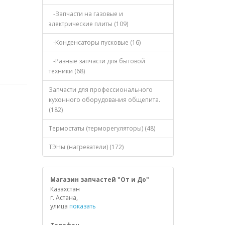
-Запчасти на газовые и
электрические плиты (109)
-Конденсаторы пусковые (16)
-Разные запчасти для бытовой
техники (68)
Запчасти для профессионального
кухонного оборудования общепита.
(182)
Термостаты (терморегуляторы) (48)
ТЭНы (нагреватели) (172)
Магазин запчастей "От и До"
Казахстан
г. Астана,
улица
показать