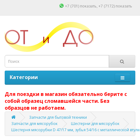
+7 (701)
показать
, +7 (7172)
показать
Категории
Для поездки в магазин обязательно берите с
собой образец сломавшейся части. Без
образцов не работаем.
Запчасти для бытовой техники
Запчасти для мясорубок
Шестерни для мясорубок
Шестерня мясорубки D 47/17 мм, зубья 54/16 с металлической втул