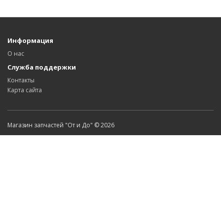
Информация
О нас
Служба поддержки
Контакты
Карта сайта
Магазин запчастей "От и До" © 2026