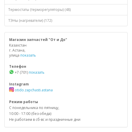
Термостаты (терморегуляторы) (48)
ТЭНы (нагреватели) (172)
Магазин запчастей "От и До"
Казахстан
г. Астана,
улица
показать
Телефон
+7 (701)
показать
Instagram
otido.zapchasti.astana
Режим работы
С понедельника по пятницу,
10:00 - 17:00 (без обеда)
Не работаем в сб-вс и праздничные дни