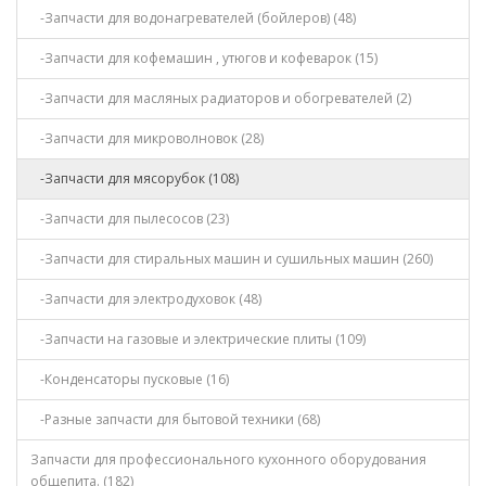
-Запчасти для водонагревателей (бойлеров) (48)
-Запчасти для кофемашин , утюгов и кофеварок (15)
-Запчасти для масляных радиаторов и обогревателей (2)
-Запчасти для микроволновок (28)
-Запчасти для мясорубок (108)
-Запчасти для пылесосов (23)
-Запчасти для стиральных машин и сушильных машин (260)
-Запчасти для электродуховок (48)
-Запчасти на газовые и электрические плиты (109)
-Конденсаторы пусковые (16)
-Разные запчасти для бытовой техники (68)
Запчасти для профессионального кухонного оборудования
общепита. (182)