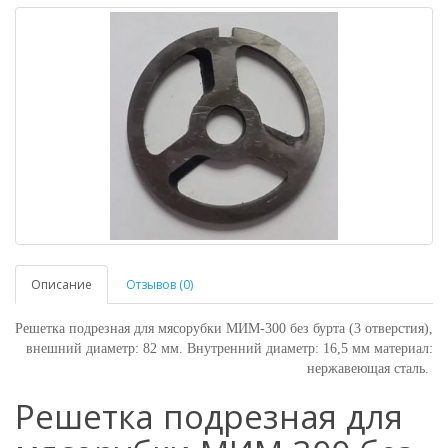
Описание
Отзывов (0)
Решетка подрезная для мясорубки МИМ-300 без бурта (3 отверстия),
в
нешний диаметр: 82 мм.
Внутренний диаметр: 16,5 мм материал:
нержавеющая сталь.
Решетка подрезная для