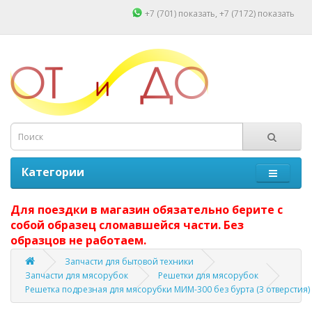
+7 (701)
показать
, +7 (7172)
показать
Категории
Для поездки в магазин обязательно берите с
собой образец сломавшейся части. Без
образцов не работаем.
Запчасти для бытовой техники
Запчасти для мясорубок
Решетки для мясорубок
Решетка подрезная для мясорубки МИМ-300 без бурта (3 отверстия)