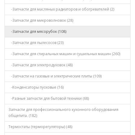
-Запчасти для масляных радиаторов и обогревателей (2)
-Запчасти для микроволновок (28)
-Запчасти для мясорубок (108)
-Запчасти для пылесосов (23)
-Запчасти для стиральных машин и сушильных машин (260)
-Запчасти для электродуховок (48)
-Запчасти на газовые и электрические плиты (109)
-Конденсаторы пусковые (16)
-Разные запчасти для бытовой техники (68)
Запчасти для профессионального кухонного оборудования
общепита. (182)
Термостаты (терморегуляторы) (48)