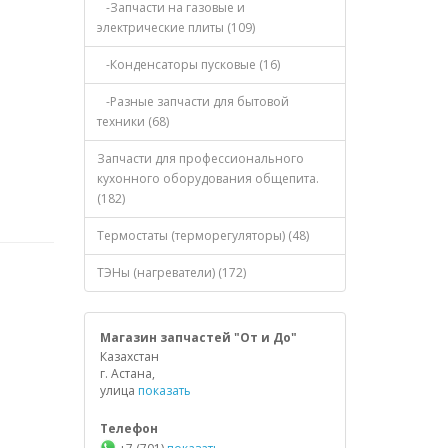
-Запчасти на газовые и
электрические плиты (109)
-Конденсаторы пусковые (16)
-Разные запчасти для бытовой
техники (68)
Запчасти для профессионального
кухонного оборудования общепита.
(182)
Термостаты (терморегуляторы) (48)
ТЭНы (нагреватели) (172)
Магазин запчастей "От и До"
Казахстан
г. Астана,
улица
показать
Телефон