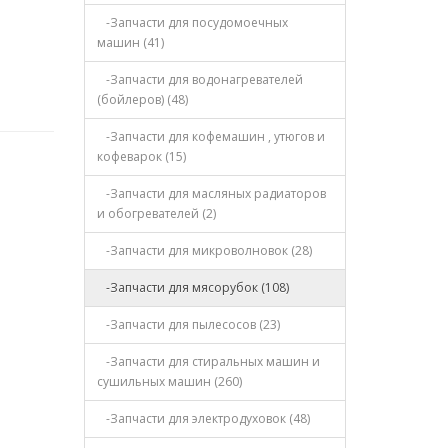
-Запчасти для посудомоечных
машин (41)
-Запчасти для водонагревателей
(бойлеров) (48)
-Запчасти для кофемашин , утюгов и
кофеварок (15)
-Запчасти для масляных радиаторов
и обогревателей (2)
-Запчасти для микроволновок (28)
-Запчасти для мясорубок (108)
-Запчасти для пылесосов (23)
-Запчасти для стиральных машин и
сушильных машин (260)
-Запчасти для электродуховок (48)