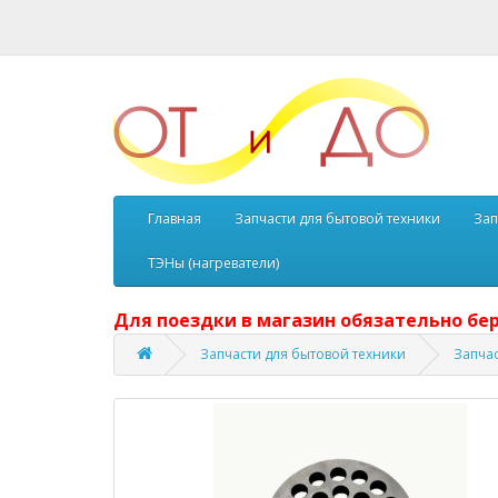
Главная
Запчасти для бытовой техники
Зап
ТЭНы (нагреватели)
Для поездки в магазин обязательно бер
Запчасти для бытовой техники
Запча